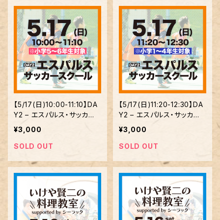
【5/17(日)10:00-11:10】DA
【5/17(日)11:20-12:30】DA
Y2 – エスパルス・サッカー
Y2 – エスパルス・サッカー
スクール ※小学5〜6年
スクール ※小学1〜4年生
¥3,000
¥3,000
生対象
対象
SOLD OUT
SOLD OUT